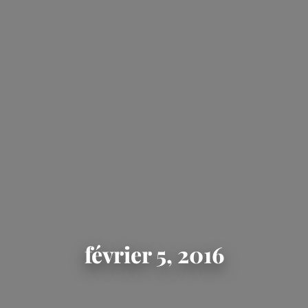
février 5, 2016