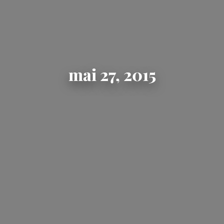
mai 27, 2015