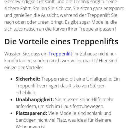
Geschwindigkeit ist sanft, und die Technik sorgt für eine
sichere Fahrt. Stellen Sie sich vor, Sie sitzen ganz entspannt
und genießen die Aussicht, während der Treppenlift Sie
nach oben oder unten bringt. Es gibt sogar Modelle, die
sich automatisch an die Kurven Ihrer Treppe anpassen !
Die Vorteile eines Treppenlifts
Wussten Sie, dass ein
Treppenlift
Ihr Zuhause nicht nur
komfortabler, sondern auch wertvoller macht? Hier sind
einige der Vorteile:
Sicherheit:
Treppen sind oft eine Unfallquelle. Ein
Treppenlift verringert das Risiko von Stürzen
erheblich.
Unabhängigkeit:
Sie müssen keine Hilfe mehr
anfordern, um sich im Haus fortzubewegen.
Platzsparend:
Viele Modelle sind schlank und
benötigen nicht viel Platz, was ideal für kleinere
Wohnungen ist.