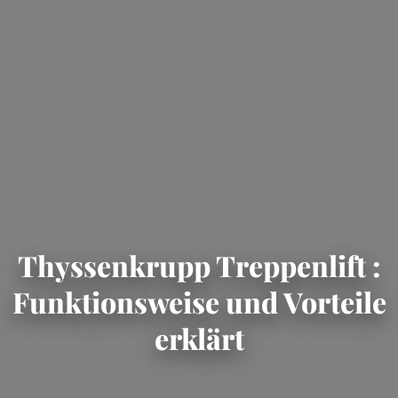
Thyssenkrupp Treppenlift :
Funktionsweise und Vorteile
erklärt