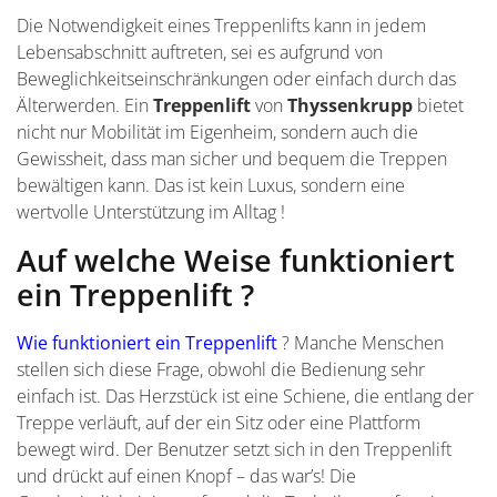
Die Notwendigkeit eines Treppenlifts kann in jedem
Lebensabschnitt auftreten, sei es aufgrund von
Beweglichkeitseinschränkungen oder einfach durch das
Älterwerden. Ein
Treppenlift
von
Thyssenkrupp
bietet
nicht nur Mobilität im Eigenheim, sondern auch die
Gewissheit, dass man sicher und bequem die Treppen
bewältigen kann. Das ist kein Luxus, sondern eine
wertvolle Unterstützung im Alltag !
Auf welche Weise funktioniert
ein Treppenlift ?
Wie funktioniert ein Treppenlift
? Manche Menschen
stellen sich diese Frage, obwohl die Bedienung sehr
einfach ist. Das Herzstück ist eine Schiene, die entlang der
Treppe verläuft, auf der ein Sitz oder eine Plattform
bewegt wird. Der Benutzer setzt sich in den Treppenlift
und drückt auf einen Knopf – das war’s! Die