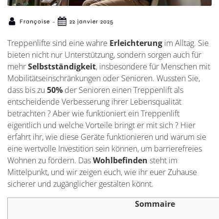
-
Françoise
22 janvier 2025
Treppenlifte sind eine wahre
Erleichterung
im Alltag. Sie
bieten nicht nur Unterstützung, sondern sorgen auch für
mehr
Selbstständigkeit
, insbesondere für Menschen mit
Mobilitätseinschränkungen oder Senioren. Wussten Sie,
dass bis zu
50%
der Senioren einen Treppenlift als
entscheidende Verbesserung ihrer Lebensqualität
betrachten ?
Aber wie funktioniert ein Treppenlift
eigentlich und welche Vorteile bringt er mit sich ? Hier
erfahrt ihr, wie diese Geräte funktionieren und warum sie
eine wertvolle Investition sein können, um barrierefreies
Wohnen zu fördern. Das
Wohlbefinden
steht im
Mittelpunkt, und wir zeigen euch, wie ihr euer Zuhause
sicherer und zugänglicher gestalten könnt.
Sommaire