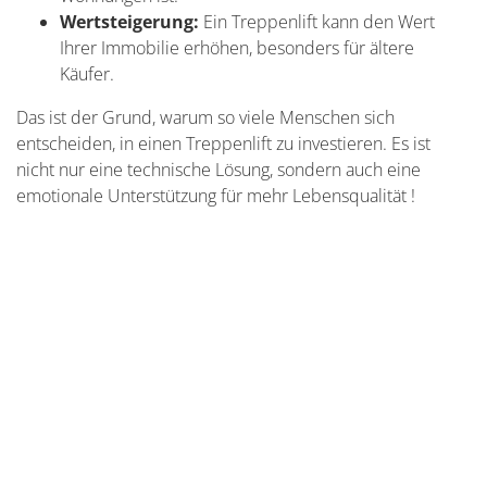
Wertsteigerung:
Ein Treppenlift kann den Wert
Ihrer Immobilie erhöhen, besonders für ältere
Käufer.
Das ist der Grund, warum so viele Menschen sich
entscheiden, in einen Treppenlift zu investieren. Es ist
nicht nur eine technische Lösung, sondern auch eine
emotionale Unterstützung für mehr Lebensqualität !